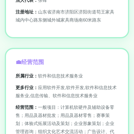
法人代表：
张锋
注册地址：
山东省济南市济阳区济阳街道苟王家具
城内中心路东侧城外城家具商场南60米路东
经营范围
所属行业：
软件和信息技术服务业
更多行业：
应用软件开发,软件开发,软件和信息技术
服务业,信息传输、软件和信息技术服务业
经营范围：
一般项目：计算机软硬件及辅助设备零
售；用品及器材批发；用品及器材零售；赛事策
划；体验式拓展活动及策划；企业形象策划；企业
管理咨询；组织文化艺术交流活动；广告设计、代