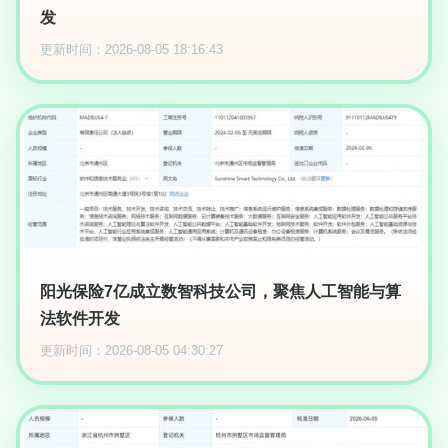
发
更新时间：2026-08-05 18:16:43
阳光保险7亿成立数智科技公司，聚焦人工智能与算
法软件开发
更新时间：2026-08-05 04:30:27