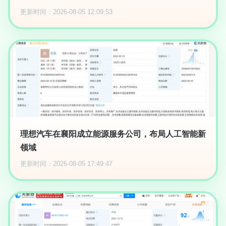
更新时间：2026-08-05 12:09:53
理想汽车在襄阳成立能源服务公司，布局人工智能新
领域
更新时间：2026-08-05 17:49:47