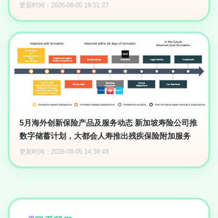
更新时间：2026-08-05 19:51:27
5月海外创新保险产品及服务动态 新加坡寿险公司推
数字储蓄计划，大都会人寿推出残疾保险附加服务
更新时间：2026-08-05 14:39:49