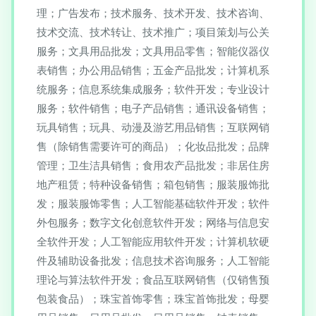
理；广告发布；技术服务、技术开发、技术咨询、
技术交流、技术转让、技术推广；项目策划与公关
服务；文具用品批发；文具用品零售；智能仪器仪
表销售；办公用品销售；五金产品批发；计算机系
统服务；信息系统集成服务；软件开发；专业设计
服务；软件销售；电子产品销售；通讯设备销售；
玩具销售；玩具、动漫及游艺用品销售；互联网销
售（除销售需要许可的商品）；化妆品批发；品牌
管理；卫生洁具销售；食用农产品批发；非居住房
地产租赁；特种设备销售；箱包销售；服装服饰批
发；服装服饰零售；人工智能基础软件开发；软件
外包服务；数字文化创意软件开发；网络与信息安
全软件开发；人工智能应用软件开发；计算机软硬
件及辅助设备批发；信息技术咨询服务；人工智能
理论与算法软件开发；食品互联网销售（仅销售预
包装食品）；珠宝首饰零售；珠宝首饰批发；母婴