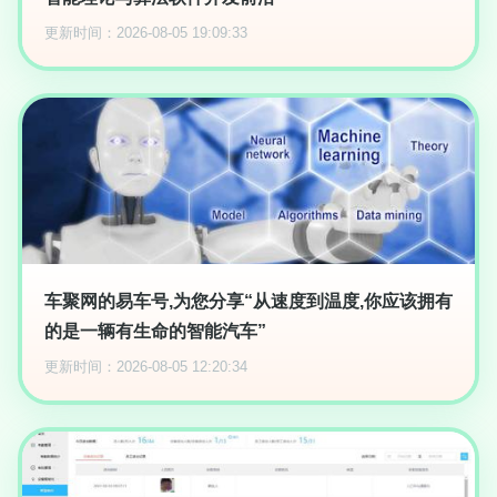
更新时间：2026-08-05 19:09:33
车聚网的易车号,为您分享“从速度到温度,你应该拥有
的是一辆有生命的智能汽车”
更新时间：2026-08-05 12:20:34