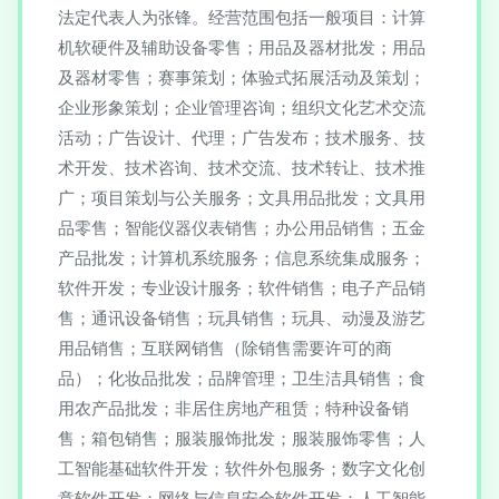
法定代表人为张锋。经营范围包括一般项目：计算
机软硬件及辅助设备零售；用品及器材批发；用品
及器材零售；赛事策划；体验式拓展活动及策划；
企业形象策划；企业管理咨询；组织文化艺术交流
活动；广告设计、代理；广告发布；技术服务、技
术开发、技术咨询、技术交流、技术转让、技术推
广；项目策划与公关服务；文具用品批发；文具用
品零售；智能仪器仪表销售；办公用品销售；五金
产品批发；计算机系统服务；信息系统集成服务；
软件开发；专业设计服务；软件销售；电子产品销
售；通讯设备销售；玩具销售；玩具、动漫及游艺
用品销售；互联网销售（除销售需要许可的商
品）；化妆品批发；品牌管理；卫生洁具销售；食
用农产品批发；非居住房地产租赁；特种设备销
售；箱包销售；服装服饰批发；服装服饰零售；人
工智能基础软件开发；软件外包服务；数字文化创
意软件开发；网络与信息安全软件开发；人工智能