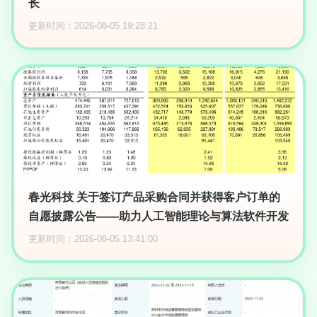
长
更新时间：2026-08-05 19:28:21
春光科技 关于签订产品采购合同并获得客户订单的
自愿披露公告——助力人工智能理论与算法软件开发
更新时间：2026-08-05 13:41:00