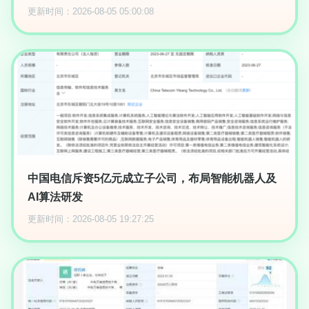
更新时间：2026-08-05 05:00:08
中国电信斥资5亿元成立子公司，布局智能机器人及
AI算法研发
更新时间：2026-08-05 19:27:25