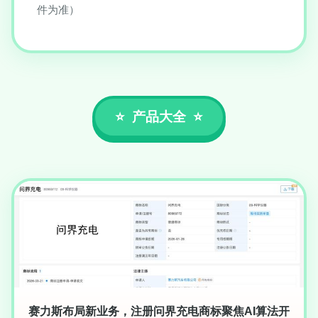
件为准）
产品大全
赛力斯布局新业务，注册问界充电商标聚焦AI算法开