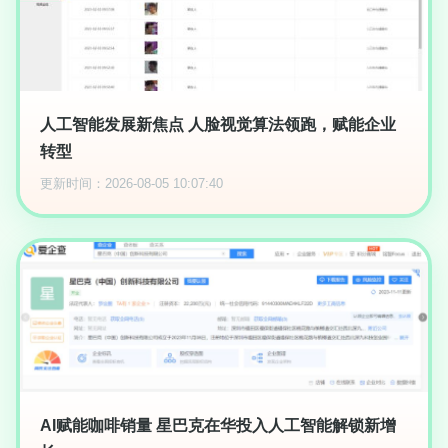
人工智能发展新焦点 人脸视觉算法领跑，赋能企业
转型
更新时间：2026-08-05 10:07:40
AI赋能咖啡销量 星巴克在华投入人工智能解锁新增