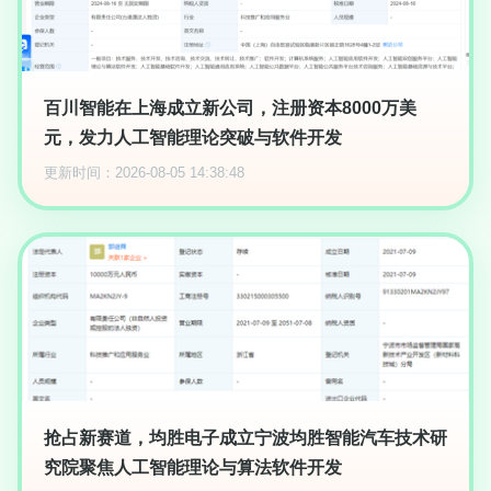
百川智能在上海成立新公司，注册资本8000万美
元，发力人工智能理论突破与软件开发
更新时间：2026-08-05 14:38:48
抢占新赛道，均胜电子成立宁波均胜智能汽车技术研
究院聚焦人工智能理论与算法软件开发