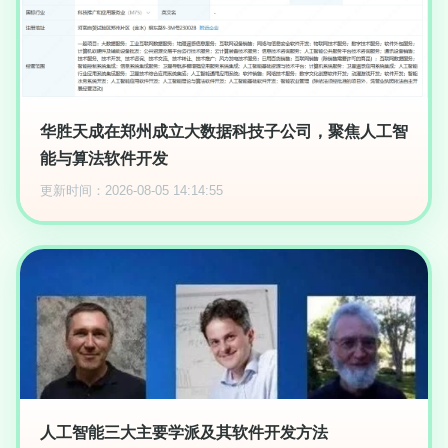
华胜天成在郑州成立大数据科技子公司，聚焦人工智
能与算法软件开发
更新时间：2026-08-05 14:14:55
人工智能三大主要学派及其软件开发方法