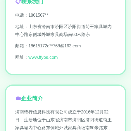
联系我们
电话：1861567**
地址：山东省济南市济阳区济阳街道苟王家具城内
中心路东侧城外城家具商场南60米路东
邮箱：18615172c**
768@163.com
网址：
www.ffyos.com
企业简介
济南锋行信息科技有限公司成立于2016年12月02
日，注册地位于山东省济南市济阳区济阳街道苟王
家具城内中心路东侧城外城家具商场南60米路东，