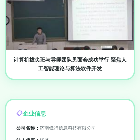
计算机拔尖班与导师团队见面会成功举行 聚焦人
工智能理论与算法软件开发
企业信息
公司名称：
济南锋行信息科技有限公司