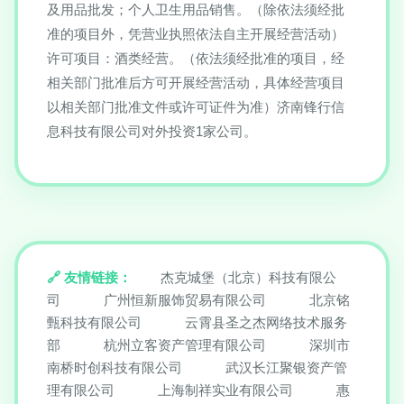
及用品批发；个人卫生用品销售。（除依法须经批
准的项目外，凭营业执照依法自主开展经营活动）
许可项目：酒类经营。（依法须经批准的项目，经
相关部门批准后方可开展经营活动，具体经营项目
以相关部门批准文件或许可证件为准）济南锋行信
息科技有限公司对外投资1家公司。
友情链接：
杰克城堡（北京）科技有限公
司
广州恒新服饰贸易有限公司
北京铭
甄科技有限公司
云霄县圣之杰网络技术服务
部
杭州立客资产管理有限公司
深圳市
南桥时创科技有限公司
武汉长江聚银资产管
理有限公司
上海制祥实业有限公司
惠