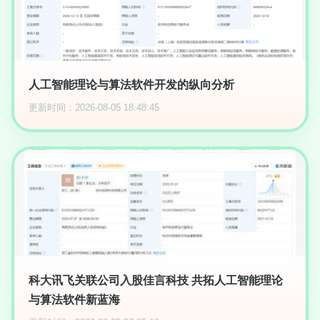
人工智能理论与算法软件开发的纵向分析
更新时间：2026-08-05 18:48:45
科大讯飞关联公司入股佳言科技 共拓人工智能理论
与算法软件新蓝海