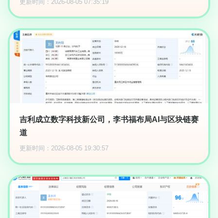
更新时间：2026-08-05 07:35:19
吉利成立数字科技新公司，李书福布局AI与区块链赛
道
更新时间：2026-08-05 19:30:57