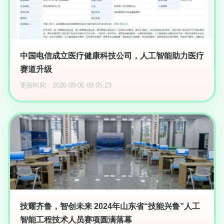
中国电信成立医疗健康科技公司，人工智能助力医疗
赛道升级
更新时间：2026-08-05 09:05:23
技耀齐鲁，智创未来 2024年山东省“技能兴鲁”人工
智能工程技术人员赛项圆满落幕