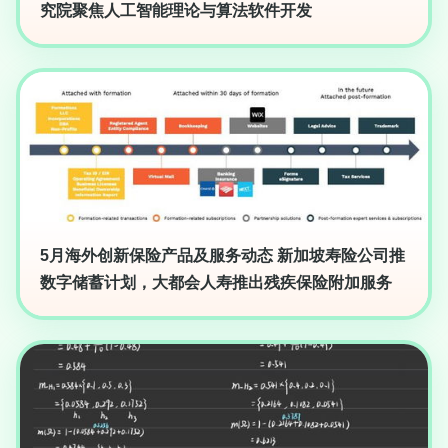
究院聚焦人工智能理论与算法软件开发
5月海外创新保险产品及服务动态 新加坡寿险公司推
数字储蓄计划，大都会人寿推出残疾保险附加服务