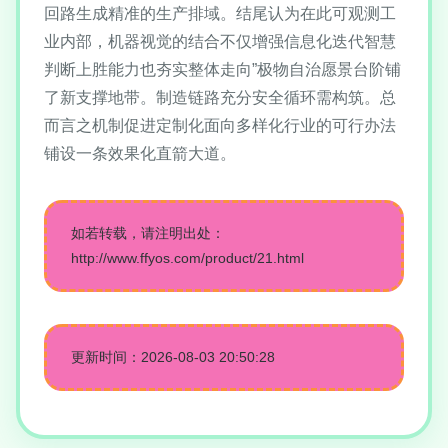
回路生成精准的生产排域。结尾认为在此可观测工
业内部，机器视觉的结合不仅增强信息化迭代智慧
判断上胜能力也夯实整体走向”极物自治愿景台阶铺
了新支撑地带。制造链路充分安全循环需构筑。总
而言之机制促进定制化面向多样化行业的可行办法
铺设一条效果化直箭大道。
如若转载，请注明出处：
http://www.ffyos.com/product/21.html
更新时间：2026-08-03 20:50:28