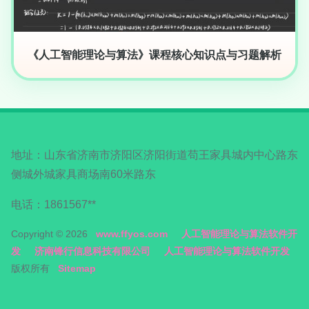
《人工智能理论与算法》课程核心知识点与习题解析
地址：山东省济南市济阳区济阳街道苟王家具城内中心路东
侧城外城家具商场南60米路东
电话：1861567**
Copyright © 2026
www.ffyos.com
人工智能理论与算法软件开
发
济南锋行信息科技有限公司
人工智能理论与算法软件开发
版权所有
Sitemap