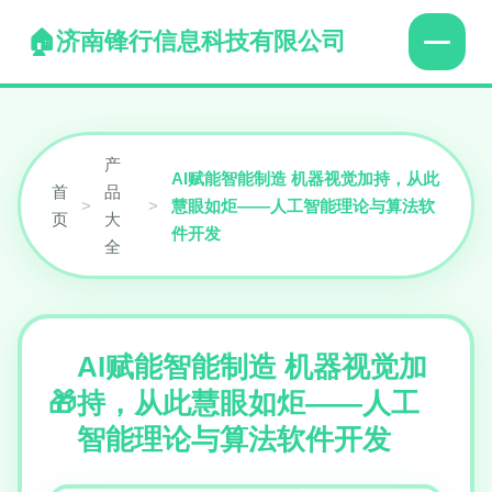
济南锋行信息科技有限公司
产
AI赋能智能制造 机器视觉加持，从此
首
品
>
>
慧眼如炬——人工智能理论与算法软
页
大
件开发
全
AI赋能智能制造 机器视觉加
持，从此慧眼如炬——人工
智能理论与算法软件开发