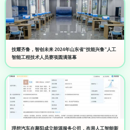
技耀齐鲁，智创未来 2024年山东省“技能兴鲁”人工
智能工程技术人员赛项圆满落幕
理想汽车在襄阳成立能源服务公司，布局人工智能新