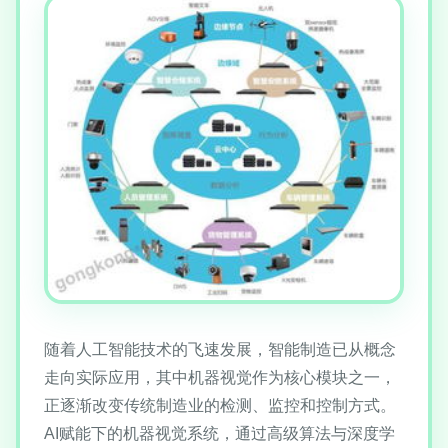
随着人工智能技术的飞速发展，智能制造已从概念
走向实际应用，其中机器视觉作为核心模块之一，
正逐渐改变传统制造业的检测、监控和控制方式。
AI赋能下的机器视觉系统，通过高级算法与深度学