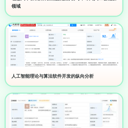
领域
人工智能理论与算法软件开发的纵向分析