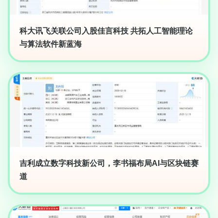
科大讯飞关联公司入股佳言科技 共拓人工智能理论
与算法软件新蓝海
吉利成立数字科技新公司，李书福布局AI与区块链赛
道