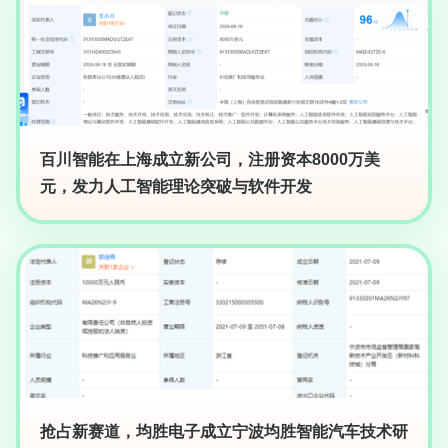
百川智能在上海成立新公司，注册资本8000万美
元，发力人工智能理论突破与软件开发
抢占新赛道，均胜电子成立宁波均胜智能汽车技术研