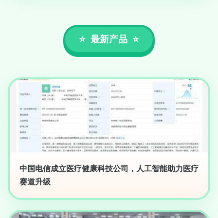
最新产品
中国电信成立医疗健康科技公司，人工智能助力医疗
赛道升级